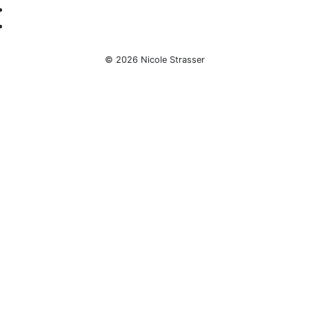
© 2026 Nicole Strasser