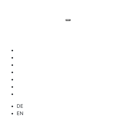
DE
EN